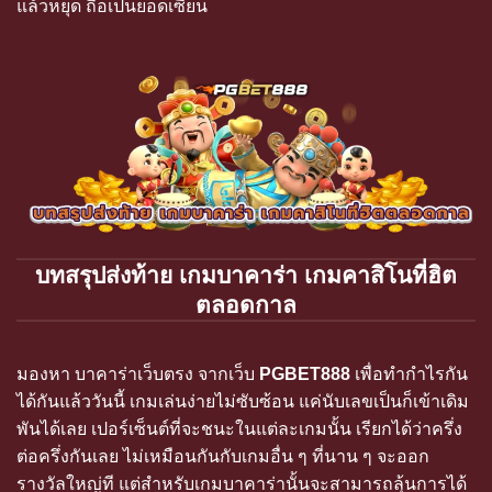
แล้วหยุด ถือเป็นยอดเซียน
บทสรุปส่งท้าย เกมบาคาร่า เกมคาสิโนที่ฮิต
ตลอดกาล
มองหา บาคาร่าเว็บตรง จากเว็บ
PGBET888
เพื่อทำกำไรกัน
ได้กันแล้ววันนี้ เกมเล่นง่ายไม่ซับซ้อน แค่นับเลขเป็นก็เข้าเดิม
พันได้เลย เปอร์เซ็นต์ที่จะชนะในแต่ละเกมนั้น เรียกได้ว่าครึ่ง
ต่อครึ่งกันเลย ไม่เหมือนกันกับเกมอื่น ๆ ที่นาน ๆ จะออก
รางวัลใหญ่ที แต่สำหรับเกมบาคาร่านั้นจะสามารถลุ้นการได้