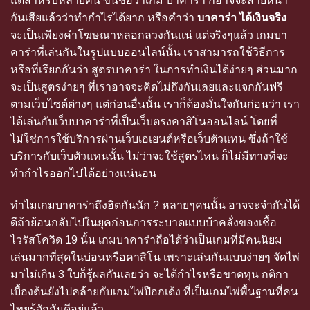
แต่สำหรับหลายคน ขึ้นชื่อว่าเกม บาคาร่า ก็อาจจะส่ายหน้า
กันเสียแล้วว่าทำกำไรได้ยาก หรือคำว่า
บาคาร่า ได้เงินจริง
จะเป็นเพียงคำโฆษณาหลอกลวงกันแน่ แต่จริงๆแล้ว เกมบา
คาร่าที่เล่นกันในรูปแบบออนไลน์นั้น เราสามารถใช้วิธีการ
หรือที่เรียกกันว่า สูตรบาคาร่า ในการทำเงินได้ง่ายๆ ส่วนมาก
จะเป็นสูตรง่ายๆ ที่เราอาจจะคิดไม่ถึงกันเลยและแจกกันฟรี
ตามเว็บไซต์ต่างๆ แต่ก่อนอื่นนั้น เราก็ต้องมั่นใจกันก่อนว่า เรา
ได้เล่นกับเว็บบาคาร่าที่เป็นเว็บตรงคาสิโนออนไลน์ โดยที่
ไม่ใช่การใช้บริการผ่านเว็บเอเยนต์หรือเว็บตัวแทน ซึ่งถ้าใช้
บริการกับเว็บตัวแทนนั้น ไม่ว่าจะใช้สูตรไหน ก็ไม่มีทางที่จะ
ทำกำไรออกไปได้อย่างแน่นอน
ทำไมเกมบาคาร่าถึงฮิตกันนัก ? หลายๆคนนั้น อาจจะจำกันได้
ดีถ้าย้อนกลับไปในยุคก่อนการระบาดแบบบ้าคลั่งของเชื้อ
ไวรัสโควิด 19 นั้น เกมบาคาร่าถือได้ว่าเป็นเกมที่มีคนนิยม
เล่นมากที่สุดในบ่อนหรือคาสิโน เพราะเล่นกันแบบง่ายๆ จัดไพ่
มาไม่เกิน 3 ใบก็รู้ผลกันเลยว่า จะได้กำไรหรือขาดทุน กติกา
เบื้องต้นยังไปคล้ายกับเกมไพ่ป๊อกเด้ง ที่เป็นเกมไพ่พื้นฐานที่คน
ไทยรู้จักกันดีอยู่แล้ว