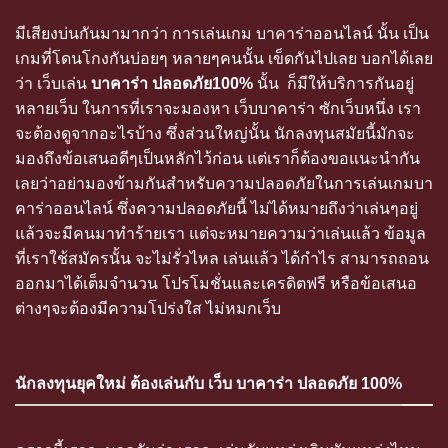
มีเสียงบ่นกันมามากว่า การเล่นเกม บาคาร่าออนไลน์ นั้น เป็น
เกมที่โดนโกงกันบ่อยๆ หลายๆคนนั้น เข็ดกันไปเลย บอกได้เลย
ว่า เว็บเล่น
บาคาร่า ปลอดภัย100%
นั้น ก็มีให้บริการกันอยู่
หลายเว็บ ในการที่เราจะมองหา เว็บบาคาร่า ซักเว็บหนึ่ง เรา
จะต้องดูจากอะไรบ้าง ซึ่งส่วนใหญ่นั้น นักลงทุนสมัยนี้มักจะ
มองถึงข้อเสนอดีๆเป็นหลักไว้ก่อน แต่เราก็ต้องขอแนะนำกัน
เลยว่าอย่ามองข้ามกันสำหรับความปลอดภัยในการเล่นเกมบา
คาร่าออนไลน์ ซึ่งความปลอดภัยนี้ ไม่ได้หมายถึงว่าเล่นๆอยู่
แล้วจะมีคนมาทำร้ายเรา แต่จะหมายความว่าเล่นแล้ว ข้อมูล
ที่เราใช้สมัครนั้น จะไม่รั่วไหล เล่นแล้ว ได้กำไร สามารถถอน
ออกมาได้เต็มจำนวน โปรโมชั่นและเครดิตฟรี หรือข้อเสนอ
ต่างๆจะต้องมีความโปร่งใส ไม่หมกเว็บ
นักลงทุนยุคใหม่ ต้องเล่นกับ เว็บ บาคาร่า ปลอดภัย 100%