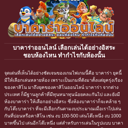
บาคาร่าออนไลน์ เลือกเล่นได้อย่างอิสระ
ชอบห้องไหน ทำกำไรกับห้องนั้น
จุดเด่นที่เห็นได้อย่างชัดเจนของเกมไพ่เกมนี้คือ บาคาร่า ยุคนี้
มีให้เลือกเล่นหลายห้อง เพราะเป็นเกมที่ดังมาตั้งแต่ยุครุ่งเรือง
ของคาสิโน มาถึงยุคของคาสิโนออนไลน์ บาคาร่า จากต่าง
ประเทศ ก็มีฐานลูกค้าที่มีทุนหนาทุนน้อยคละกันไป และยังมี
ห้องบาคาร่า ให้เลือกอย่างอิสระ ซึ่งห้องบาคาร่าก็จะคล้าย ๆ
กับโต๊ะบาคาร่า ที่จะมีเลือกกันตามงบประมาณเมื่อเราไปเล่น
กันที่บ่อนหรือคาสิโน เช่น งบ 100-500 เล่นโต๊ะหนึ่ง งบ 1000
บาทขึ้นไป เล่นอีกโต๊ะหนึ่ง แต่สำหรับการเล่นในรูปแบบ บาคา