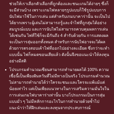
ช่วยให้เราเลือกตัวเลือกที่ถูกต้องและชนะเกมได้ง่ายๆ ซึ่งก็
จะมีส่วนบ้าง เพราะเกมไพ่หลายๆรูปแบบก็ใช้รูปแบบการ
นับไพ่มาใช้ในการเล่น แต่สำหรับเกมบาคาร่านั้น จะเป็นไป
ได้ยากเพราะผู้เล่นไม่สามารถรู้และจำไพ่ที่ถูกสุ่มได้อย่าง
สมบูรณ์แบบ และการนับไพ่ไม่สามารถควบคุมผลการเล่น
ได้เช่นกัน ไพ่ที่ใช้ก็จะมีกันถึง 4 สำรับด้วยกัน การแสดงผล
จะเป็นการสุ่มออกทั้งหมด สำหรับการนับไพ่อาจจะได้ผล
ด้วยการตรงสอบเค้าไพ่ที่ออกไปอย่างละเอียด ซึ่งกว่าจะทำ
แบบนั้น ไพ่ก็หมดขอนเสียแล้ว ดังนั้นจึงขอแนะนำให้ลงทุน
อย่างมีสติ
โปรแกรมคำนวณเซียนสามารถทำนายผลได้ 100% ความ
เชื่อนี้เป็นเพียงฝันหวันที่ไม่มีทางเป็นจริง โปรแกรมคำนวณ
ไม่สามารถทำนายได้ว่าใครจะชนะและใครจะแพ้แม้แต่
น้อยเท่าไร แต่เป็นเพียงแนวทางในการเสริมความมั่นใจใน
การเล่นเกมไพ่บาคาร่าเท่านั้น บางโปรแกรมเป็นการสุ่ม
แบบมั่ว ๆ ไม่มีหลักการอะไรในการทำนายด้วยซ้ำไป
แนะนำว่าให้ฝึกเล่นและลงทุนจากประสบการณ์