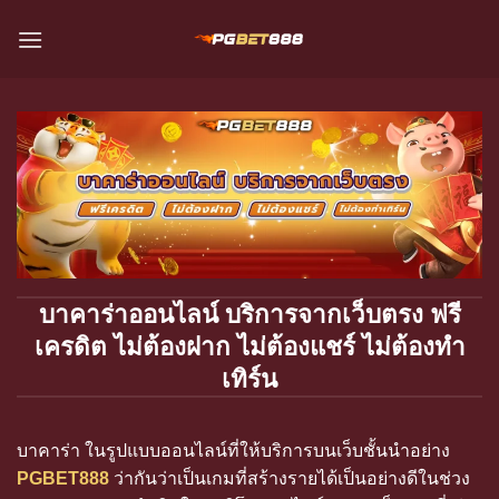
Skip
to
content
บาคาร่าออนไลน์ บริการจากเว็บตรง ฟรี
เครดิต ไม่ต้องฝาก ไม่ต้องแชร์ ไม่ต้องทำ
เทิร์น
บาคาร่า ในรูปแบบออนไลน์ที่ให้บริการบนเว็บชั้นนำอย่าง
PGBET888
ว่ากันว่าเป็นเกมที่สร้างรายได้เป็นอย่างดีในช่วง