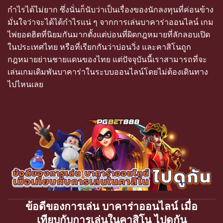
กำไรได้ไม่ยาก ซึ่งนั่นก็นับว่าเป็นเรื่องของนักลงทุนที่ค่อนข้าง
มั่นใจว่าจะได้ได้กำไรแน่ ๆ จากการเล่นบาคาร่าออนไลน์ เกม
ไพ่ยอดฮิตที่นิยมกันมากตั้งแต่บ่อนที่ผิดกฎหมายที่ลักลอบเปิด
ในประเทศไทย หรือที่เรียกกันว่าบ่อนวิ่ง และคาสิโนถูก
กฎหมายย่านชายแดนของไทย แต่ปัจจุบันนี้เราสามารถที่จะ
เล่นเกมเดิมพันบาคาร่าในระบบออนไลน์โดยไม่ต้องเดินทาง
ไปไหนเลย
ข้อดีของการเล่น บาคาร่าออนไลน์ เมื่อ
เทียบกับการเล่นในคาสิโน ไปดูกัน