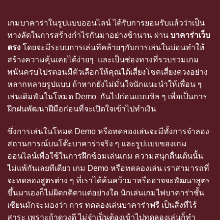
เกมบาคาร่าในรูปแบบออนไลน์ ได้รับการยอมรับแล้วว่าเป็น
ทางลัดในการสร้างกำไรกันมาอย่างช้านาน ผ่าน
บาคาร่าเว็บ
ตรง
โดยจะมีระบบการเล่นทีคล้ายๆกับการเล่นในบ่อนทำให้
สร้างความคุ้นเคยได้ง่ายๆ และเป็นช่องทางที่รวบรวมเกม
พนันครบโปรตอนมีตัวเลือกให้คุณได้เสี่ยงโชคเสี่ยงดวงอย่าง
หลากหลายรูปแบบ ถ้าหากยังไม่มั่นใจนักแนะนำให้เพื่อน ๆ
เล่นเดิมพันในโหมด Demo กันไปก่อนแบบชิล ๆ เพื่อเป็นการ
ฝึกฝนพัฒนาฝีมือก่อนที่จะเปิดใจเข้าไปทำเงิน
ซึ่งการเล่นในโหมด Demo หรือทดลองเล่นจะมีทั้งการจำลอง
สถานการณ์บนโต๊ะบาคาร่าจริง ๆ และรูปแบบของเกม
ออนไลน์เพื่อใช้ในการฝึกซ้อมเล่นเกม ความสนุกตื่นเต้นนั้น
ไม่แพ้กันเลยทีเดียว เกม Demo หรือทดลองเล่น เราสามารถที่
จะทดลองสูตรต่าง ๆ ที่เราได้ค้นคว้ามาหรืออาจจะพัฒนาสูตร
ขึ้นมาเองก็ไม่ผิดกติตาแต่อย่างใด นักเล่นเกมไพ่บาคาร่าชั้น
เซียนมักจะมองว่า การ ทดลองเล่นบาคาร่าฟรี เป็นสิ่งที่ไร้
สาระ เพราะถ้าดวงดี ไม่จำเป็นต้องเข้าไปทดลองเล่นก็ทำ