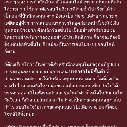
แรก ๆ ของการทำเงินในคาสิโนออนไลน์ เพราะเป็นเกมที่เล่น
ได้ง่ายมาก ใช้เวลาต่อรอบ ไม่ถึงนาทีด้วยซ้ำไป เรียกได้ว่า
เป็นเกมที่ปั้นนักลงทุน จาก Zero เป็น Hero ได้ง่าย ๆ สบาย ๆ
แต่ติดอยู่ที่ว่า การเล่นเกมบาคาร่าในยุคก่อนหน้านี้ จะใช้เงิน
ทุนค่อนข้างมาก คือหลักร้อยขึ้นไป เป็นอย่างต่ำต่อรอบ งบ
โดยรวมสำหรับการลงทุนอย่างมีประสิทธิภาพ ก็อาจจะต้องมี
ตั้งแต่หลักพันขึ้นไป ถึงแม้จะเป็นการเล่นในระบบออนไลน์
ก็ตาม
ก็ต้องเรียกได้ว่าเป็นข่าวดีสำหรับนักลงทุนในปัจจุบันที่รูปแบบ
การลงทุนจะกลายมาเป็นการเล่น
บาคาร่าไม่มีขั้นต่ำ
ที่
อำนวยความสะดวกให้กับนักลงทุนค่อนข้างมาก ไม่ต้องเดิน
ทางไปไกล แถมยังใช้งบน้อยกว่าเมื่อก่อนแบบเทียบกันไม่ได้
บรรดาคอคาสิโนทั้งรุ่นเก่าและรุ่นใหม่ ต่างก็เทใจให้กับเกมไพ่
วัดใจเกมนี้กันแบบล้นหลาม ไม่ว่าจะเป็นสายลงทุนค่อย ๆ เก็บ
กำไร แบบไม่ใจร้อน สายลงทุนแบบ โป้งเดียวรวย เกมนี้ตอบ
โจทย์ได้ทั้งหมด