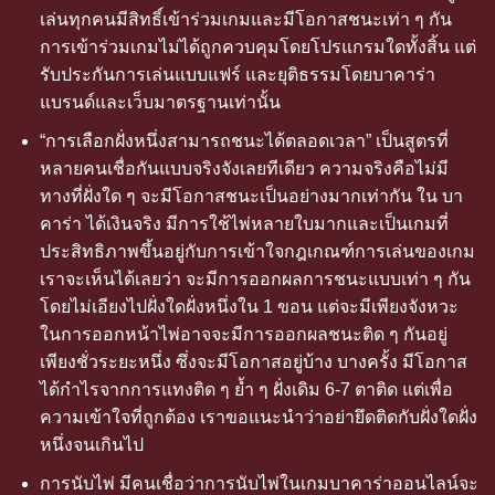
เล่นทุกคนมีสิทธิ์เข้าร่วมเกมและมีโอกาสชนะเท่า ๆ กัน
การเข้าร่วมเกมไม่ได้ถูกควบคุมโดยโปรแกรมใดทั้งสิ้น แต่
รับประกันการเล่นแบบแฟร์ และยุติธรรมโดยบาคาร่า
แบรนด์และเว็บมาตรฐานเท่านั้น
“การเลือกฝั่งหนึ่งสามารถชนะได้ตลอดเวลา” เป็นสูตรที่
หลายคนเชื่อกันแบบจริงจังเลยทีเดียว ความจริงคือไม่มี
ทางที่ฝั่งใด ๆ จะมีโอกาสชนะเป็นอย่างมากเท่ากัน ใน บา
คาร่า ได้เงินจริง มีการใช้ไพ่หลายใบมากและเป็นเกมที่
ประสิทธิภาพขึ้นอยู่กับการเข้าใจกฎเกณฑ์การเล่นของเกม
เราจะเห็นได้เลยว่า จะมีการออกผลการชนะแบบเท่า ๆ กัน
โดยไม่เอียงไปฝั่งใดฝั่งหนึ่งใน 1 ขอน แต่จะมีเพียงจังหวะ
ในการออกหน้าไพ่อาจจะมีการออกผลชนะติด ๆ กันอยู่
เพียงชั่วระยะหนึ่ง ซึ่งจะมีโอกาสอยู่บ้าง บางครั้ง มีโอกาส
ได้กำไรจากการแทงติด ๆ ย้ำ ๆ ฝั่งเดิม 6-7 ตาติด แต่เพื่อ
ความเข้าใจที่ถูกต้อง เราขอแนะนำว่าอย่ายึดติดกับฝั่งใดฝั่ง
หนึ่งจนเกินไป
การนับไพ่ มีคนเชื่อว่าการนับไพ่ในเกมบาคาร่าออนไลน์จะ